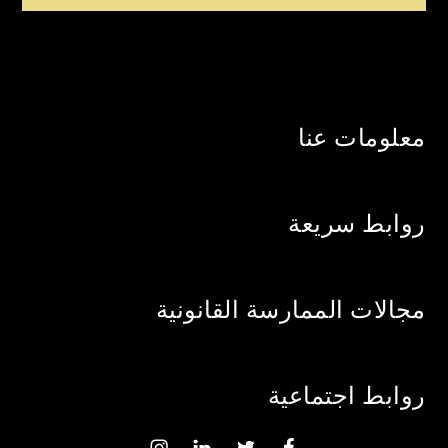
navigation
معلومات عنا
روابط سريعة
مجالات الممارسة القانونية
روابط اجتماعية
Instagram
Linkedin
Twitter
Facebook