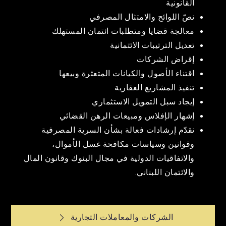
القانونية
نصّ اللوائح والامتثال المصرفي
معالجة قضايا ومتطلبات ائتمان المستهلك
تعديل الترتيبات الائتمانية
إقراض الشركات
اقتناء الأصول والكيانات المتعثرة وبيعها
تنفيذ المشاريع العقارية
إيجاد سبل التمويل الاستثماري
إشهار الإفلاس ومبيعات الرهن القضائي
نقدّم إرشادات فعالة بشأن السرية المصرفية
وقوانين وسياسات مكافحة غسل الأموال،
والاتفاقيات الدولية في مجال البنوك وقانون المال
والائتمان اللبناني.
Post
الشركات والمعاملات التجارية