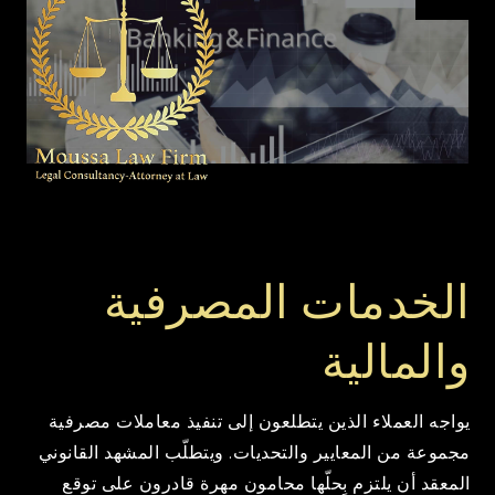
مكتب موسى
للمحاماة
الخدمات المصرفية
والمالية
يواجه العملاء الذين يتطلعون إلى تنفيذ معاملات مصرفية
مجموعة من المعايير والتحديات. ويتطلّب المشهد القانوني
المعقد أن يلتزم بِحلّها محامون مهرة قادرون على توقع